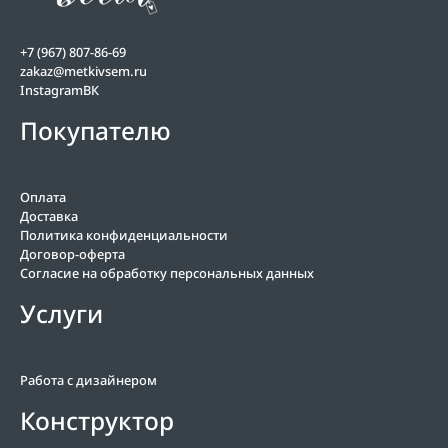
+7 (967) 807-86-69
zakaz@metkivsem.ru
Instagram
ВК
Покупателю
Оплата
Доставка
Политика конфиденциальности
Договор-оферта
Согласие на обработку персональных данных
Услуги
Работа с дизайнером
Конструктор