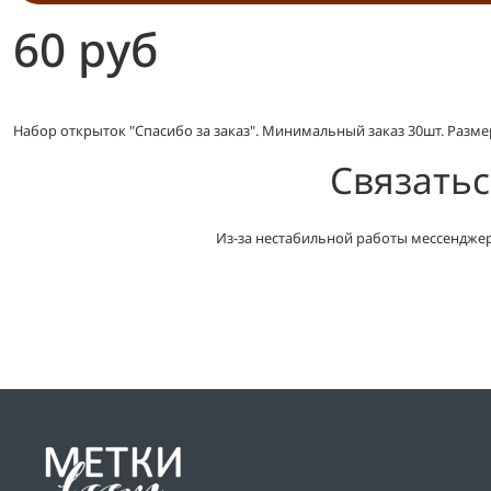
60 руб
Набор открыток "Спасибо за заказ". Минимальный заказ 30шт. Размер 
Связатьс
Из-за нестабильной работы мессенджер