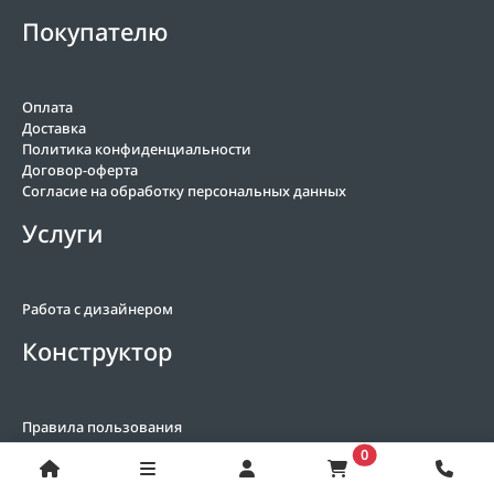
Покупателю
Оплата
Доставка
Политика конфиденциальности
Договор-оферта
Согласие на обработку персональных данных
Услуги
Работа с дизайнером
Конструктор
Правила пользования
В корзину
0