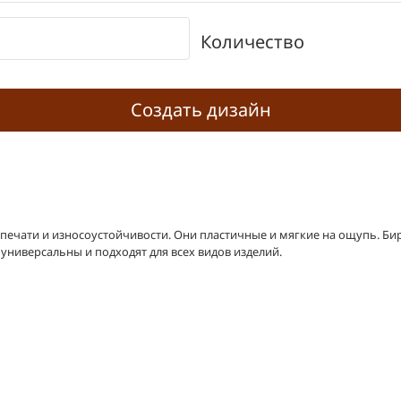
Количество
Создать дизайн
печати и износоустойчивости. Они пластичные и мягкие на ощупь. Би
универсальны и подходят для всех видов изделий.