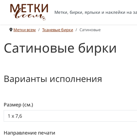
Метки, бирки, ярлыки и наклейки на з
Метки всем
Тканевые бирки
Сатиновые
Сатиновые бирки
Варианты исполнения
Размер (см.)
Направление печати