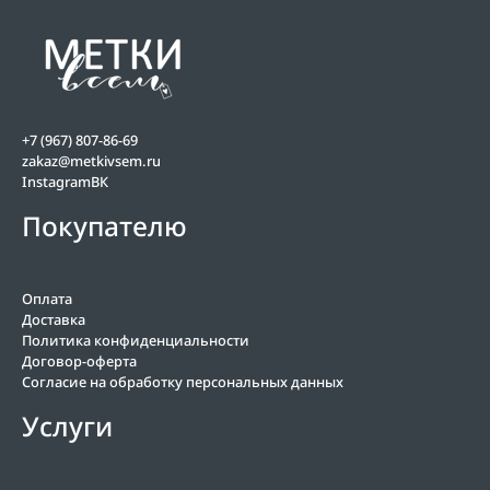
+7 (967) 807-86-69
zakaz@metkivsem.ru
Instagram
ВК
Покупателю
Оплата
Доставка
Политика конфиденциальности
Договор-оферта
Согласие на обработку персональных данных
Услуги