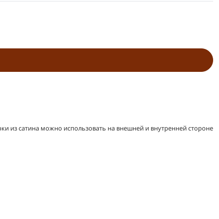
рки из сатина можно использовать на внешней и внутренней стороне