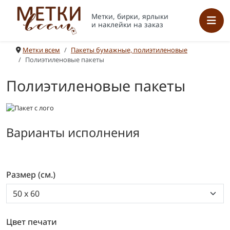
Метки, бирки, ярлыки
и наклейки на заказ
Метки всем
Пакеты бумажные, полиэтиленовые
Полиэтиленовые пакеты
Полиэтиленовые пакеты
Варианты исполнения
Размер (см.)
Цвет печати