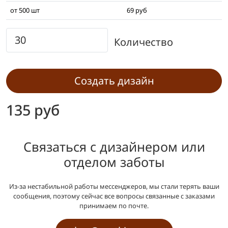
от 500 шт
69 руб
Количество
Создать дизайн
135 руб
Связаться с дизайнером или
отделом заботы
Из-за нестабильной работы мессенджеров, мы стали терять ваши
сообщения, поэтому сейчас все вопросы связанные с заказами
принимаем по почте.