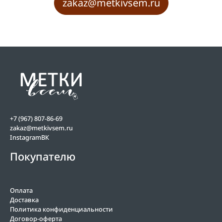
zakaz@metkivsem.ru
+7 (967) 807-86-69
zakaz@metkivsem.ru
Instagram
ВК
Покупателю
Оплата
Доставка
Политика конфиденциальности
Договор-оферта