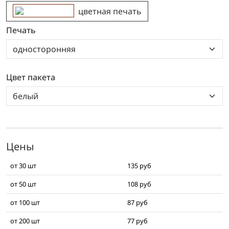
цветная печать
цветная печать
Печать
Цвет пакета
Цены
от 30 шт
135 руб
от 50 шт
108 руб
от 100 шт
87 руб
от 200 шт
77 руб