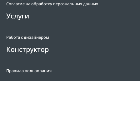
Согласие на обработку персональных данных
Услуги
Работа с дизайнером
Конструктор
Правила пользования